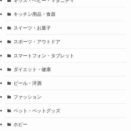
キッズ・ベビー・マタニティ
キッチン用品・食器
スイーツ・お菓子
スポーツ・アウトドア
スマートフォン・タブレット
ダイエット・健康
ビール・洋酒
ファッション
ペット・ペットグッズ
ホビー