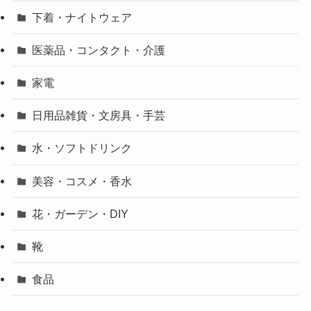
下着・ナイトウェア
医薬品・コンタクト・介護
家電
日用品雑貨・文房具・手芸
水・ソフトドリンク
美容・コスメ・香水
花・ガーデン・DIY
靴
食品