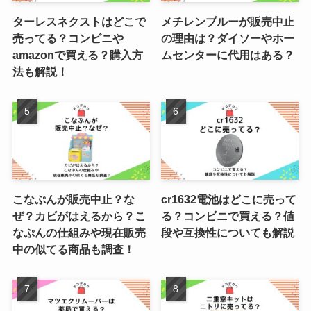
ターレスネクストはどこで
メチレンブルーが販売中止
売ってる？コンビニや
の理由は？ダイソーやホー
amazonで買える？購入方
ムセンターに代用はある？
法も解説！
こなぷんが販売中止？な
cr1632電池はどこに売って
ぜ？カビがはえるから？こ
る？コンビニで買える？値
なぷんの仕組みや現在販売
段や互換性についても解説
中の似てる商品も調査！