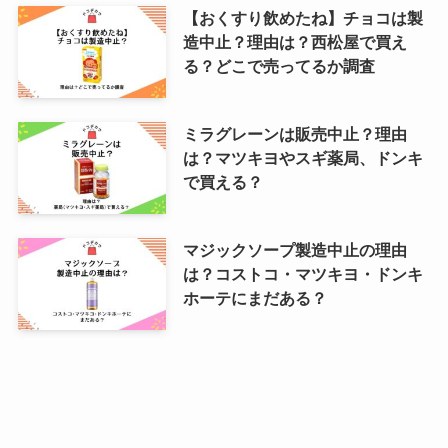
【おくすり飲めたね】チョコは製
造中止？理由は？西松屋で買え
る？どこで売ってるか調査
ミラグレーンは販売中止？理由
は？マツキヨやスギ薬局、ドンキ
で買える？
マジックソープ製造中止の理由
は？コストコ・マツキヨ・ドンキ
ホーテにまだある？