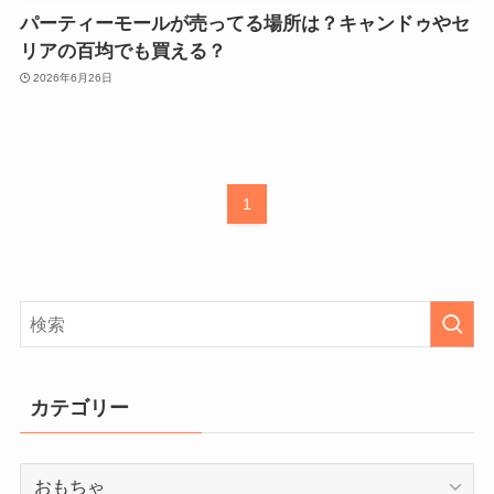
パーティーモールが売ってる場所は？キャンドゥやセ
リアの百均でも買える？
2026年6月26日
1
カテゴリー
カ