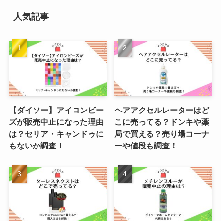
人気記事
【ダイソー】アイロンビー
ヘアアクセルレーターはど
ズが販売中止になった理由
こに売ってる？ドンキや薬
は？セリア・キャンドゥに
局で買える？売り場コーナ
もないか調査！
ーや値段も調査！