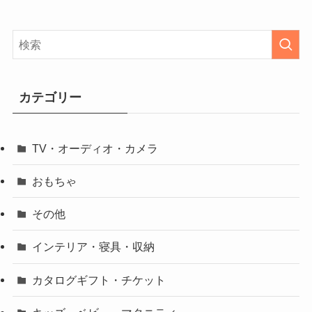
カテゴリー
TV・オーディオ・カメラ
おもちゃ
その他
インテリア・寝具・収納
カタログギフト・チケット